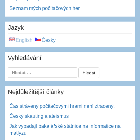
Seznam mých počítačových her
Jazyk
English
Česky
Vyhledávání
Nejdůležitější články
Čas strávený počítačovými hrami není ztracený.
Český skauting a ateismus
Jak vypadají bakalářské státnice na informatice na
matfyzu