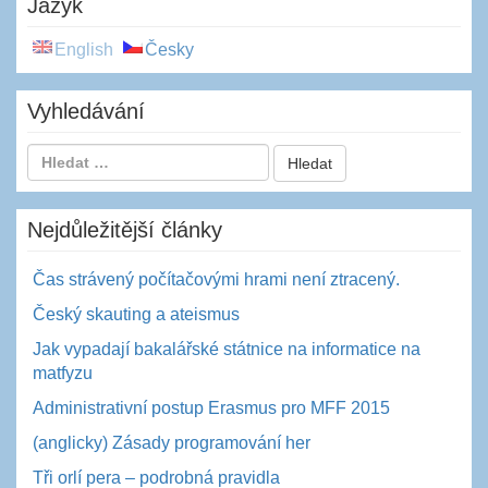
Jazyk
English
Česky
Vyhledávání
Nejdůležitější články
Čas strávený počítačovými hrami není ztracený.
Český skauting a ateismus
Jak vypadají bakalářské státnice na informatice na
matfyzu
Administrativní postup Erasmus pro MFF 2015
(anglicky) Zásady programování her
Tři orlí pera – podrobná pravidla