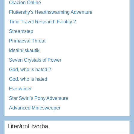
Oracion Online
Fluttershy’s Hearthswarming Adventure
Time Travel Research Facility 2
Streamstep
Primaeval Threat
Ideální skautík
Seven Crystals of Power
God, who is hated 2
God, who is hated
Everwinter
Star Swirl’s Pony Adventure
Advanced Minesweeper
Literární tvorba