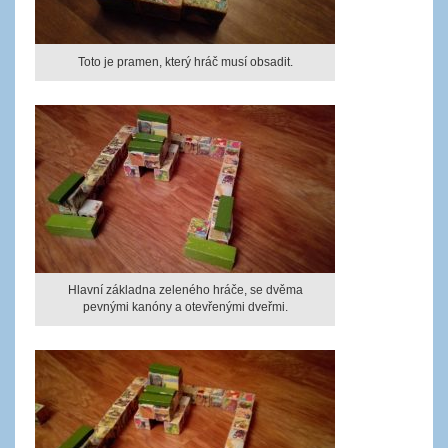
Toto je pramen, který hráč musí obsadit.
Hlavní základna zeleného hráče, se dvěma
pevnými kanóny a otevřenými dveřmi.