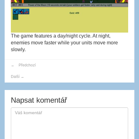
The game features a day/night cycle. At night,
enemies move faster while your units move more
slowly.
←
Předchozí
Další
→
Napsat komentář