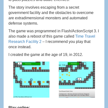
The story involves escaping from a secret
government facility and the obstacles to overcome
are extradimensional monsters and automated
defense systems.
The game was programmed in Flash/ActionScript 3. I
also made a reboot of this game called
Time Travel
Research Facility 2
– I recommend you play that
once instead.
I created the game at the age of 19, in 2012.
Play online: