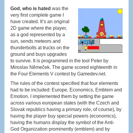
God, who is hated
was the
very first complete game I
have created. It’s an original
2D game where the player,
as a god represented by a
sun, sends meteors and
thunderbolts at trucks on the
ground and buys upgrades
to survive. It is programmed in the tool Peter by
Miroslav Němeček. The game scored eighteenth in
the Four Elements V contest by Gamedev.net.
The rules of the contest specified that four elements
had to be included: Europe, Economics, Emblem and
Emotion. I implemented them by setting the game
across various european states (with the Czech and
Slovak republics having a primary role, of course), by
having the player buy special powers (economics),
having the humans display the symbol of the Anti-
God Organization prominently (emblem) and by