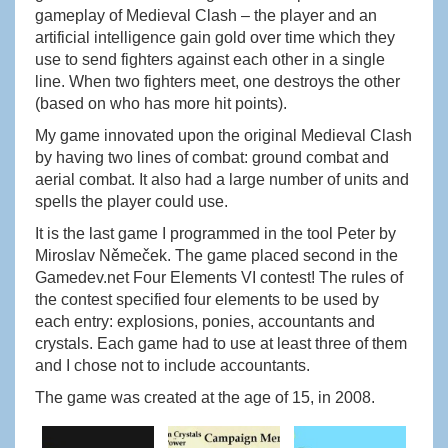
gameplay of Medieval Clash – the player and an
artificial intelligence gain gold over time which they
use to send fighters against each other in a single
line. When two fighters meet, one destroys the other
(based on who has more hit points).
My game innovated upon the original Medieval Clash
by having two lines of combat: ground combat and
aerial combat. It also had a large number of units and
spells the player could use.
It is the last game I programmed in the tool Peter by
Miroslav Němeček. The game placed second in the
Gamedev.net Four Elements VI contest! The rules of
the contest specified four elements to be used by
each entry: explosions, ponies, accountants and
crystals. Each game had to use at least three of them
and I chose not to include accountants.
The game was created at the age of 15, in 2008.