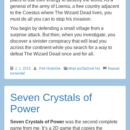
general of the army of Loenia, a free country adjacent
to the Coestus where The Wizard Dead lives, you
must do all you can to stop his invasion.
You begin by defending a small village from a
surprise attack. But then, when you investigate, you
discover a sinister conspiracy that will lead you
across the continent while you search for a way to
defeat The Wizard Dead once and for all.
2. 1. 2015
Petr Hudeček
Moje počítačové hry
Napsat
komentář
Seven Crystals of
Power
Seven Crystals of Power
was the second complete
game from me. It’s a 2D game that copies the