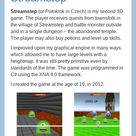
Streamstep
(or
Potokrok
in Czech) is my second 3D
game. The player receives quests from townsfolk in
the village of Streamstep and battle monster outside
and in a single dungeon – the abandoned temple.
The player may also buy potions and level up skills.
I improved upon my graphical engine in many ways,
which allowed me to have large levels with a
heightmap. It was still pretty primitive even by
standards of the time. The game was programmed in
C# using the XNA 4.0 framework.
I created the game at the age of 19, in 2012.