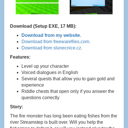
Download (Setup EXE, 17 MB):
Download from my website.
Download from freewarefiles.com.
Download from slunecnice.cz.
Features:
Level up your character
Voiced dialogues in English
Several quests that allow you to gain gold and
experience
Riddle chests that open only if you answer the
questions correctly
Story:
The fire monster has long been eating fishes from the
river Streamstep is built over. Will you help the