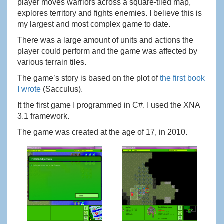
player moves warriors across a square-tiled map,
explores territory and fights enemies. I believe this is
my largest and most complex game to date.
There was a large amount of units and actions the
player could perform and the game was affected by
various terrain tiles.
The game’s story is based on the plot of
the first book
I wrote
(Sacculus).
It the first game I programmed in C#. I used the XNA
3.1 framework.
The game was created at the age of 17, in 2010.