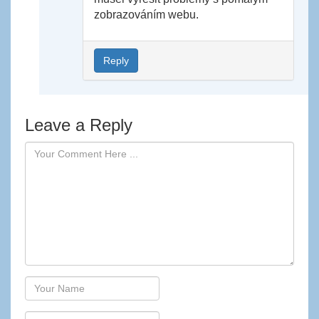
zobrazováním webu.
Reply
Leave a Reply
Author
Email