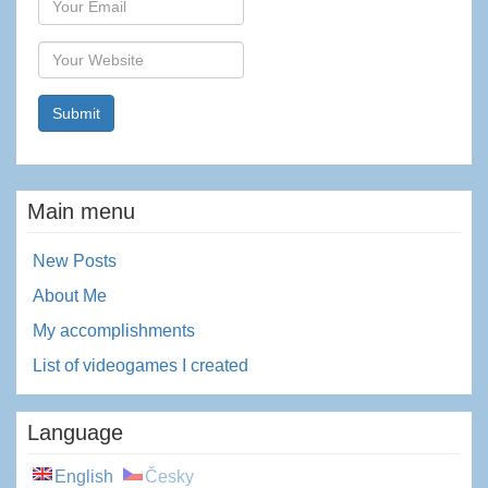
Website
Main menu
New Posts
About Me
My accomplishments
List of videogames I created
Language
English
Česky